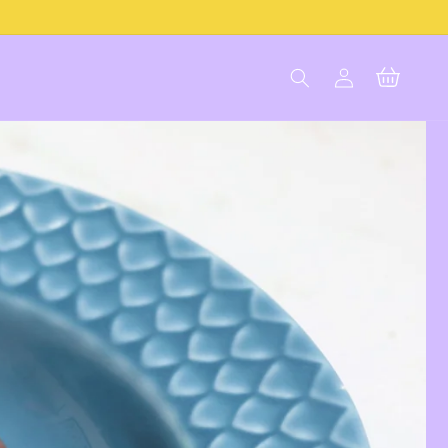
Einloggen
Warenkorb