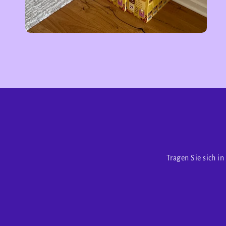
Tragen Sie sich i