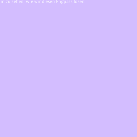
 um zu sehen, wie wir diesen Engpass lösen!