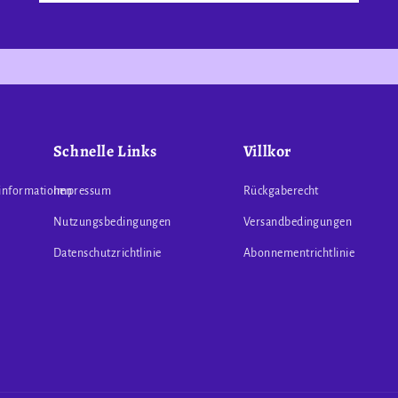
Schnelle Links
Villkor
informationen
Impressum
Rückgaberecht
Nutzungsbedingungen
Versandbedingungen
Datenschutzrichtlinie
Abonnementrichtlinie