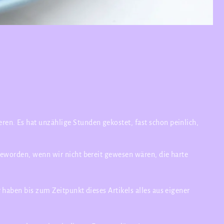
en. Es hat unzählige Stunden gekostet, fast schon peinlich,
geworden, wenn wir nicht bereit gewesen wären, die harte
haben bis zum Zeitpunkt dieses Artikels alles aus eigener