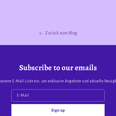
Zurück zum Blog
Subscribe to our emails
n unsere E-Mail-Liste ein, um exklusive Angebote und aktuelle Neuigk
E-Mail
Sign up