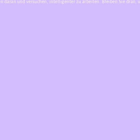
n daran und versuchen, intelligenter zu arbeiten. Bleiben Sie dran,