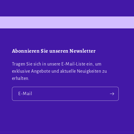
Abonnieren Sie unseren Newsletter
Tragen Sie sich in unsere E-Mail-Liste ein, um
exklusive Angebote und aktuelle Neuigkeiten zu
erhalten.
E-Mail